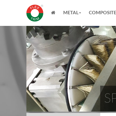
METAL
COMPOSIT
S