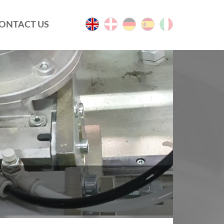
ONTACT US